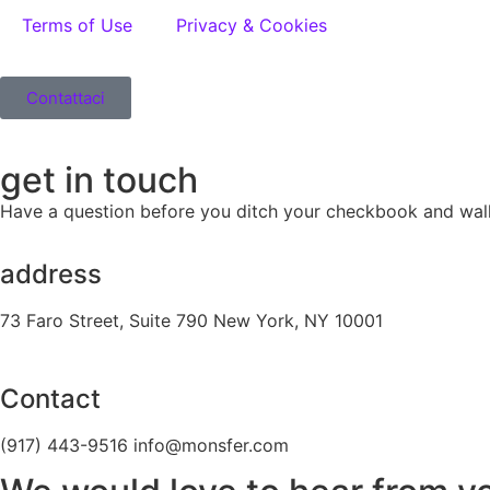
Terms of Use
Privacy & Cookies
Contattaci
get in touch
Have a question before you ditch your checkbook and wallet
address
73 Faro Street, Suite 790 New York, NY 10001
Contact
(917) 443-9516 info@monsfer.com