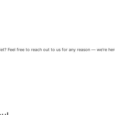
? Feel free to reach out to us for any reason — we’re here