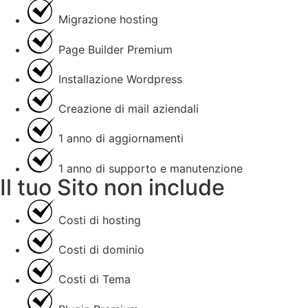
Migrazione hosting
Page Builder Premium
Installazione Wordpress
Creazione di mail aziendali
1 anno di aggiornamenti
1 anno di supporto e manutenzione
Il tuo Sito non include
Costi di hosting
Costi di dominio
Costi di Tema