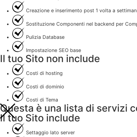
Creazione e inserimento post 1 volta a settiman
Sostituzione Componenti nel backend per Com
Pulizia Database
Impostazione SEO base
Il tuo Sito non include
Costi di hosting
Costi di dominio
Costi di Tema
Questa è una lista di servizi 
Il tuo Sito include
Settaggio lato server