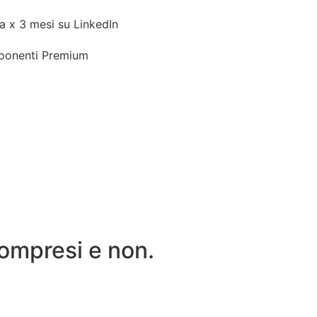
a x 3 mesi su LinkedIn
ponenti Premium
compresi e non.