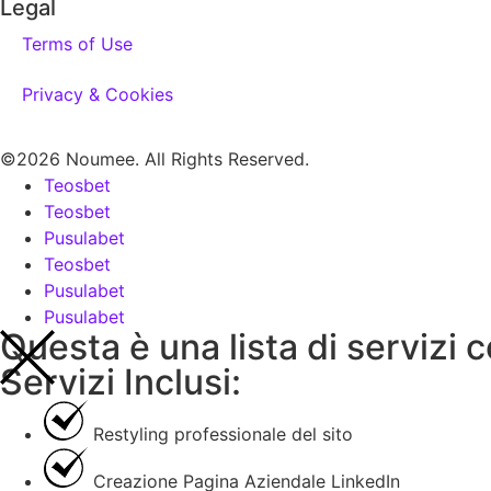
Legal
Terms of Use
Privacy & Cookies
©2026 Noumee. All Rights Reserved.
Teosbet
Teosbet
Pusulabet
Teosbet
Pusulabet
Pusulabet
Questa è una lista di servizi 
Servizi Inclusi:
Restyling professionale del sito
Creazione Pagina Aziendale LinkedIn