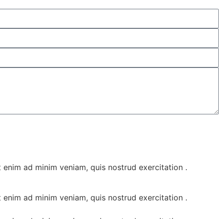
t enim ad minim veniam, quis nostrud exercitation .
t enim ad minim veniam, quis nostrud exercitation .