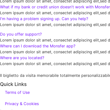
Lorem ipsum dolor sit amet, consectet adipiscing elit,sed 
What if my bank or credit union doesn't work with Monsfe
Lorem ipsum dolor sit amet, consectet adipiscing elit,sed 
I'm having a problem signing up. Can you help?
Lorem ipsum dolor sit amet, consectet adipiscing elit,sed 
Do you offer support?
Lorem ipsum dolor sit amet, consectet adipiscing elit,sed 
Where can I download the Monsfer app?
Lorem ipsum dolor sit amet, consectet adipiscing elit,sed 
Where are you located?
Lorem ipsum dolor sit amet, consectet adipiscing elit,sed 
Il biglietto da visita memorabile totalmente personalizzabil
Quick Links
Terms of Use
Privacy & Cookies