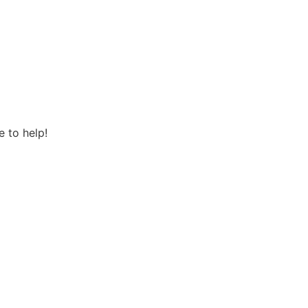
 to help!