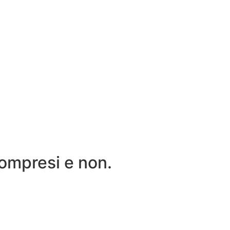
compresi e non.