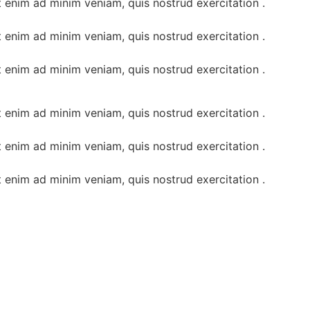
t enim ad minim veniam, quis nostrud exercitation .
t enim ad minim veniam, quis nostrud exercitation .
t enim ad minim veniam, quis nostrud exercitation .
t enim ad minim veniam, quis nostrud exercitation .
t enim ad minim veniam, quis nostrud exercitation .
t enim ad minim veniam, quis nostrud exercitation .