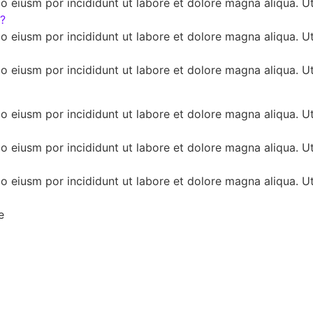
do eiusm por incididunt ut labore et dolore magna aliqua. U
r?
do eiusm por incididunt ut labore et dolore magna aliqua. U
do eiusm por incididunt ut labore et dolore magna aliqua. U
do eiusm por incididunt ut labore et dolore magna aliqua. U
do eiusm por incididunt ut labore et dolore magna aliqua. U
do eiusm por incididunt ut labore et dolore magna aliqua. U
e