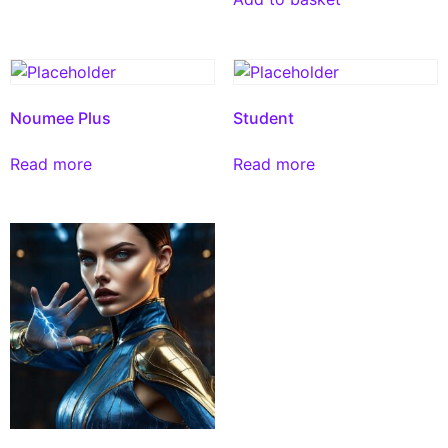
Noumee Plus
Student
Read more
Read more